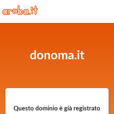
donoma.it
Questo dominio è già registrato